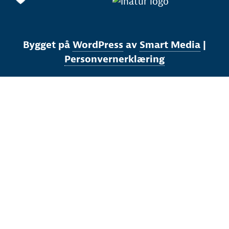
Bygget på
WordPress
av
Smart Media
|
Personvernerklæring