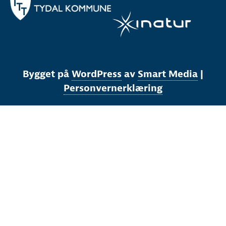
Bygget på
WordPress
av
Smart Media
|
Personvernerklæring